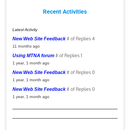
Recent Activities
Latest Activity
# of Replies 4
New Web Site Feedback
11 months ago
# of Replies 1
Using MTNA forum
1 year, 1 month ago
# of Replies 0
New Web Site Feedback
1 year, 1 month ago
# of Replies 0
New Web Site Feedback
1 year, 1 month ago